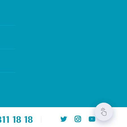
11 18 18