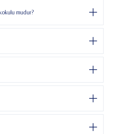
ekokulu mudur?