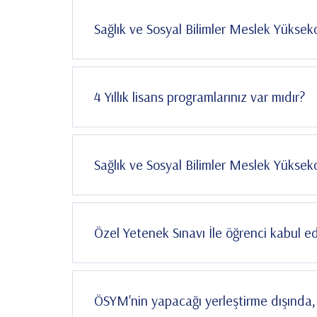
Sağlık ve Sosyal Bilimler Meslek Yükse
4 Yıllık lisans programlarınız var mıdır?
Sağlık ve Sosyal Bilimler Meslek Yükseko
ÖSYM'nin yapacağı yerleştirme dışında