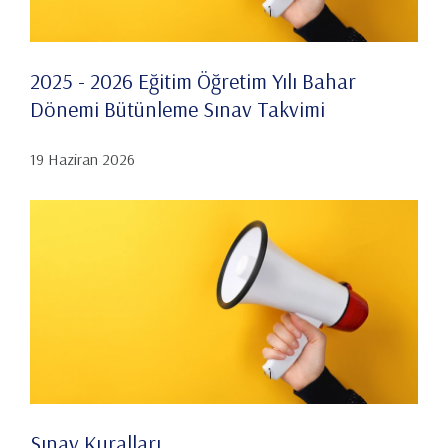
2025 - 2026 Eğitim Öğretim Yılı Bahar
Dönemi Bütünleme Sınav Takvimi
19 Haziran 2026
Sınav Kuralları