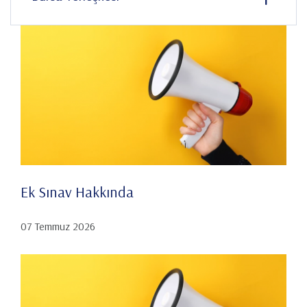
Ek Sınav Hakkında
07 Temmuz 2026