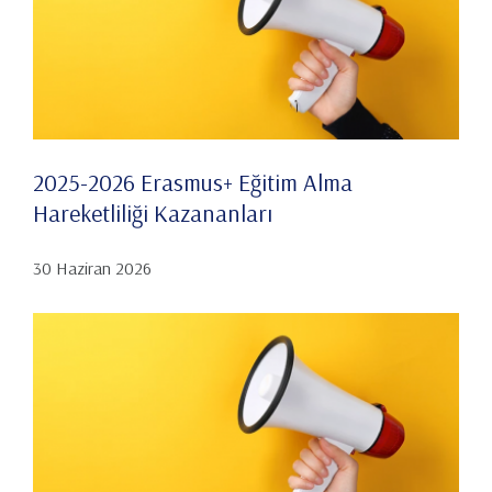
2025-2026 Erasmus+ Eğitim Alma
Hareketliliği Kazananları
30 Haziran 2026