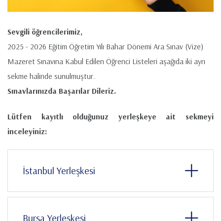
Sevgili öğrencilerimiz,
2025 - 2026 Eğitim Öğretim Yılı Bahar Dönemi Ara Sınav (Vize)
Mazeret Sınavına Kabul Edilen Öğrenci Listeleri aşağıda
iki ayrı
sekme halinde sunulmuştur.
Sınavlarınızda Başarılar Dileriz.
Lütfen kayıtlı olduğunuz yerleşkeye ait sekmeyi
inceleyiniz:
İstanbul Yerleşkesi
Bursa Yerleşkesi