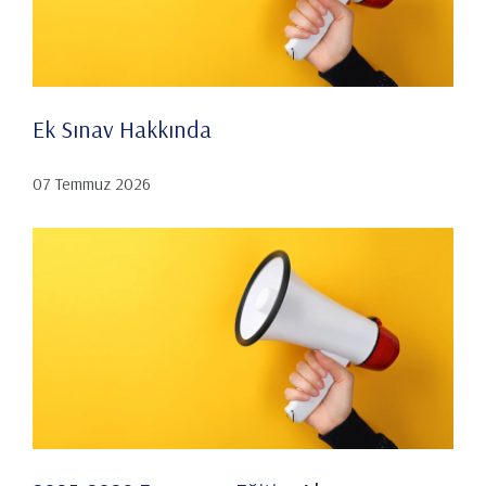
Ek Sınav Hakkında
07 Temmuz 2026