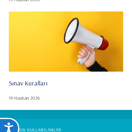
Sınav Kuralları
19 Haziran 2026
Ulaşılabilirlik
Footer
SIK KULLANILANLAR