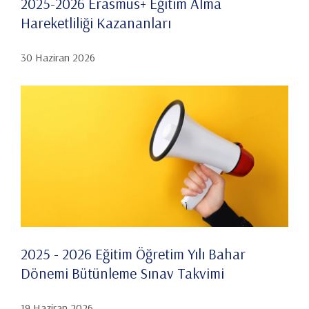
2025-2026 Erasmus+ Eğitim Alma
Hareketliliği Kazananları
30 Haziran 2026
2025 - 2026 Eğitim Öğretim Yılı Bahar
Dönemi Bütünleme Sınav Takvimi
19 Haziran 2026