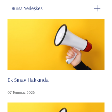
Bursa Yerleşkesi
Ek Sınav Hakkında
07 Temmuz 2026