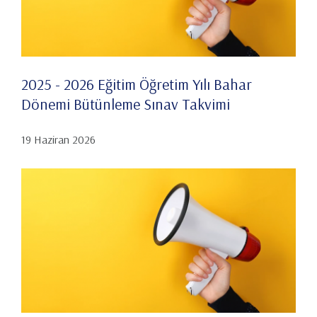
2025 - 2026 Eğitim Öğretim Yılı Bahar
Dönemi Bütünleme Sınav Takvimi
19 Haziran 2026