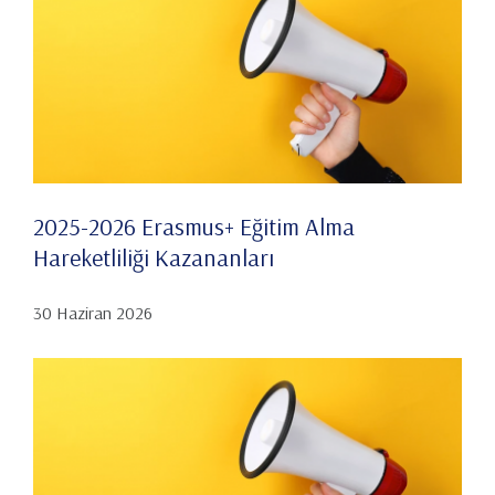
2025-2026 Erasmus+ Eğitim Alma
Hareketliliği Kazananları
30 Haziran 2026