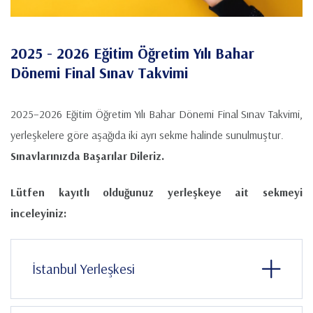
2025 - 2026 Eğitim Öğretim Yılı Bahar
Dönemi Final Sınav Takvimi
2025–2026 Eğitim Öğretim Yılı Bahar Dönemi Final Sınav Takvimi,
yerleşkelere göre aşağıda iki ayrı sekme halinde sunulmuştur.
Sınavlarınızda Başarılar Dileriz.
Lütfen kayıtlı olduğunuz yerleşkeye ait sekmeyi
inceleyiniz:
İstanbul Yerleşkesi